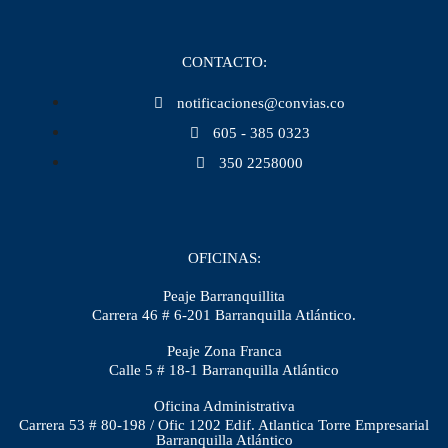
CONTACTO:
notificaciones@convias.co
605 - 385 0323
350 2258000
OFICINAS:
Peaje Barranquillita
Carrera 46 # 6-201 Barranquilla Atlántico.
Peaje Zona Franca
Calle 5 # 18-1 Barranquilla Atlántico
Oficina Administrativa
Carrera 53 # 80-198 / Ofic 1202 Edif. Atlantica Torre Empresarial
Barranquilla Atlántico