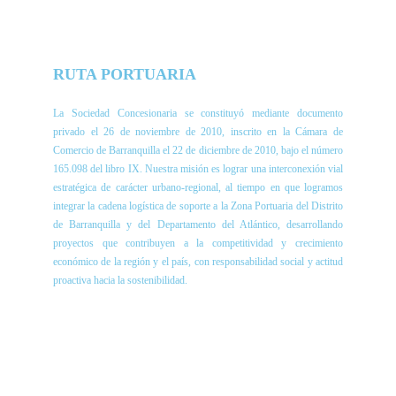
RUTA PORTUARIA
La Sociedad Concesionaria se constituyó mediante documento
privado el 26 de noviembre de 2010, inscrito en la Cámara de
Comercio de Barranquilla el 22 de diciembre de 2010, bajo el número
165.098 del libro IX. Nuestra misión es lograr una interconexión vial
estratégica de carácter urbano-regional, al tiempo en que logramos
integrar la cadena logística de soporte a la Zona Portuaria del Distrito
de Barranquilla y del Departamento del Atlántico, desarrollando
proyectos que contribuyen a la competitividad y crecimiento
económico de la región y el país, con responsabilidad social y actitud
proactiva hacia la sostenibilidad.